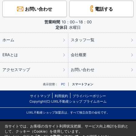
お問い合わせ
電話する
営業時間
10：00～18：00
定休日
水曜日
ホーム
スタッフ一覧
ERAとは
会社概要
アクセスマップ
お問い合わせ
表示切替：
PC
スマートフォン
サイトマップ
利用規約
プライバシーポリシー
Copyright(C) LIXIL不動産ショップ プライムホーム
LIXIL不動産ショップ加盟店は、すべて独立自営の会社です。
当サイトでは、お客様の当サイト利用状況把握、サービス向上検討を目的と
して、クッキー（Cookie）を使用しています。