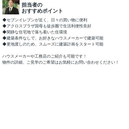
担当者の
おすすめポイント
◆セブンイレブンが近く、日々の買い物に便利
◆アクロスプラザ国母も徒歩圏で生活利便性良好
◆閑静な住宅地で落ち着いた住環境
◆建築条件なしで、お好きなハウスメーカーで建築可能
◆更地渡しのため、スムーズに建築計画をスタート可能
ハウスメーカーや工務店のご紹介も可能です！
物件の詳細、ご見学のご希望はお気軽にお問い合わせください！