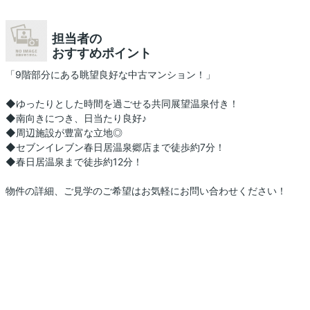
担当者の
おすすめポイント
「9階部分にある眺望良好な中古マンション！」
◆ゆったりとした時間を過ごせる共同展望温泉付き！
◆南向きにつき、日当たり良好♪
◆周辺施設が豊富な立地◎
◆セブンイレブン春日居温泉郷店まで徒歩約7分！
◆春日居温泉まで徒歩約12分！
物件の詳細、ご見学のご希望はお気軽にお問い合わせください！