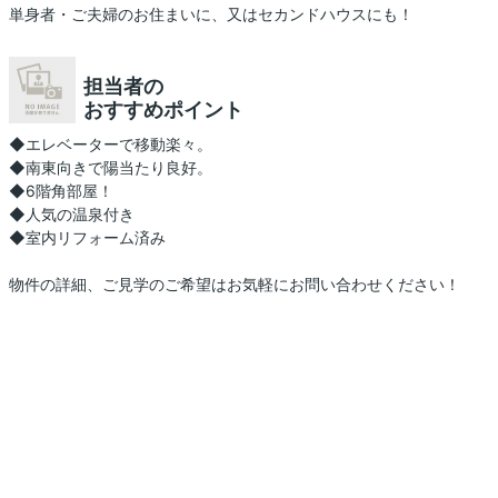
単身者・ご夫婦のお住まいに、又はセカンドハウスにも！
担当者の
おすすめポイント
◆エレベーターで移動楽々。
◆南東向きで陽当たり良好。
◆6階角部屋！
◆人気の温泉付き
◆室内リフォーム済み
物件の詳細、ご見学のご希望はお気軽にお問い合わせください！