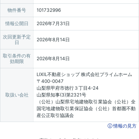
物件番号
101732996
情報公開日
2026年7月31日
次回更新予定
2026年8月14日
日
取引条件の有
2026年8月14日
効期限
LIXIL不動産ショップ 株式会社プライムホーム
〒400-0047
山梨県甲府市徳行３丁目4-24
取扱い会社
山梨県知事(3)第2321号
（公社）山梨県宅地建物取引業協会（公社）全
国宅地建物取引業保証協会（公社）首都圏不動
産公正取引協議会
情報の見方