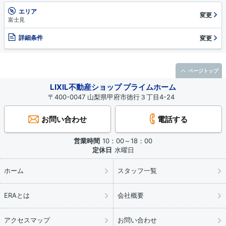
エリア
変更
富士見
詳細条件
変更
ページトップ
LIXIL不動産ショップ プライムホーム
〒400-0047 山梨県甲府市徳行３丁目4-24
お問い合わせ
電話する
営業時間
10：00～18：00
定休日
水曜日
ホーム
スタッフ一覧
ERAとは
会社概要
アクセスマップ
お問い合わせ