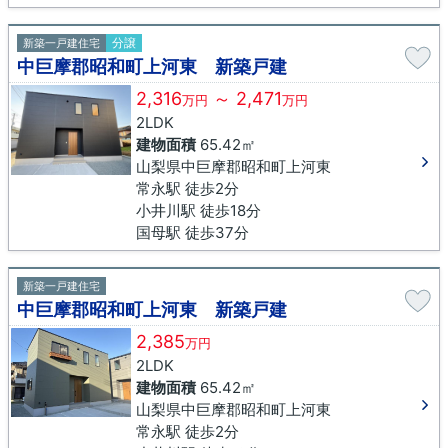
分譲
新築一戸建住宅
中巨摩郡昭和町上河東 新築戸建
2,316
～ 2,471
万円
万円
2LDK
建物面積
65.42㎡
山梨県中巨摩郡昭和町上河東
常永駅 徒歩2分
小井川駅 徒歩18分
国母駅 徒歩37分
新築一戸建住宅
中巨摩郡昭和町上河東 新築戸建
2,385
万円
2LDK
建物面積
65.42㎡
山梨県中巨摩郡昭和町上河東
常永駅 徒歩2分