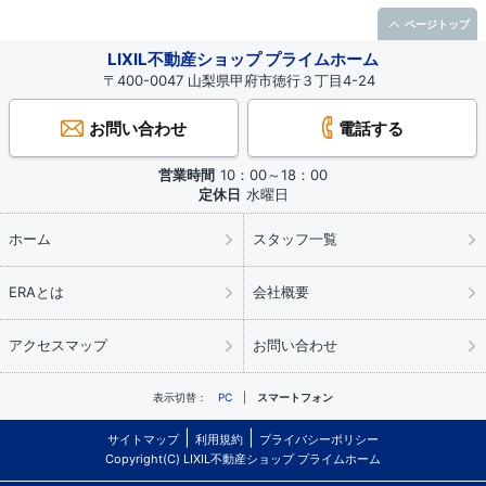
ページトップ
LIXIL不動産ショップ プライムホーム
〒400-0047 山梨県甲府市徳行３丁目4-24
お問い合わせ
電話する
営業時間
10：00～18：00
定休日
水曜日
ホーム
スタッフ一覧
ERAとは
会社概要
アクセスマップ
お問い合わせ
表示切替：
PC
スマートフォン
サイトマップ
利用規約
プライバシーポリシー
Copyright(C) LIXIL不動産ショップ プライムホーム