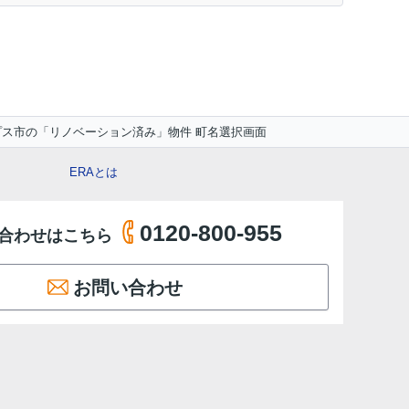
プス市の「リノベーション済み」物件 町名選択画面
ERAとは
0120-800-955
合わせはこちら
お問い合わせ