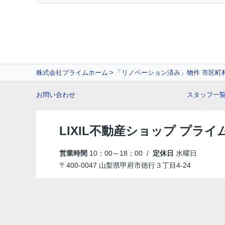
株式会社プライムホーム
「リノベーション済み」物件 市区町
お問い合わせ
スタッフ一
LIXIL不動産ショップ プラ
営業時間
10：00～18：00 /
定休日
水曜日
〒400-0047 山梨県甲府市徳行３丁目4-24