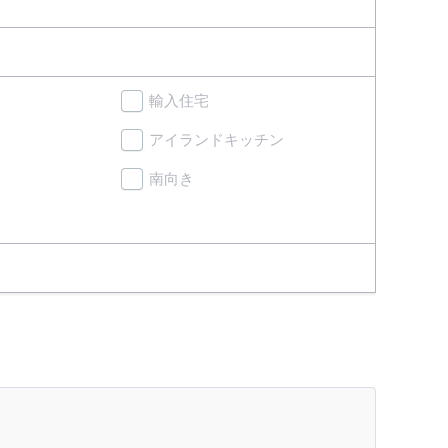
輸入住宅
アイランドキッチン
南向き