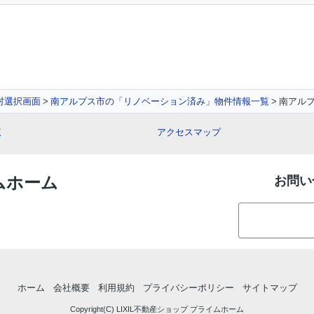
村選択画面
南アルプス市の「リノベーション済み」物件情報一覧
南アル
覧
アクセスマップ
イムホーム
お問い
ホーム
会社概要
利用規約
プライバシーポリシー
サイトマップ
Copyright(C) LIXIL不動産ショップ プライムホーム