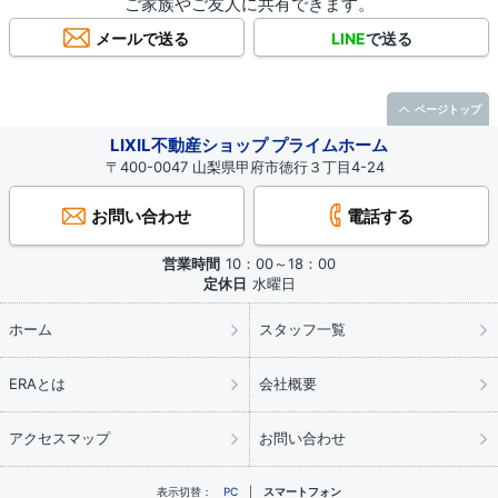
ご家族やご友人に共有できます。
メールで送る
LINE
で送る
ページトップ
LIXIL不動産ショップ プライムホーム
〒400-0047 山梨県甲府市徳行３丁目4-24
お問い合わせ
電話する
営業時間
10：00～18：00
定休日
水曜日
ホーム
スタッフ一覧
ERAとは
会社概要
アクセスマップ
お問い合わせ
表示切替：
PC
スマートフォン