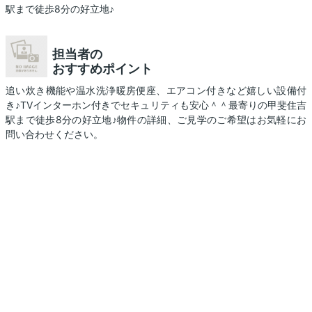
駅まで徒歩8分の好立地♪
担当者の
おすすめポイント
追い炊き機能や温水洗浄暖房便座、エアコン付きなど嬉しい設備付
き♪TVインターホン付きでセキュリティも安心＾＾最寄りの甲斐住吉
駅まで徒歩8分の好立地♪物件の詳細、ご見学のご希望はお気軽にお
問い合わせください。