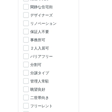
閑静な住宅街
デザイナーズ
リノベーション
保証人不要
事務所可
２人入居可
バリアフリー
分割可
分譲タイプ
管理人常駐
眺望良好
二世帯向き
フリーレント