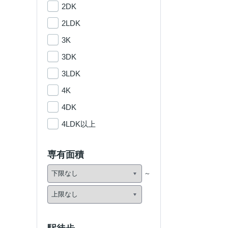
2DK
2LDK
3K
3DK
3LDK
4K
4DK
4LDK以上
専有面積