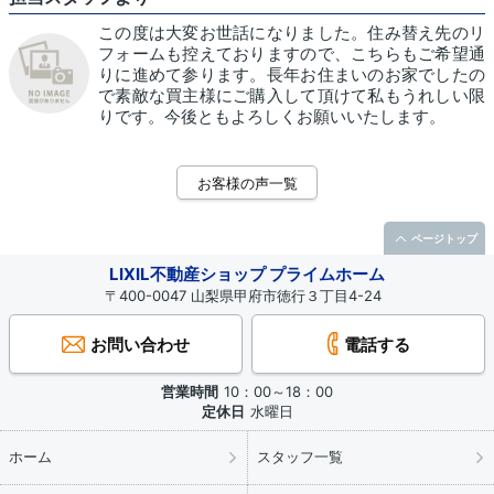
この度は大変お世話になりました。住み替え先のリ
フォームも控えておりますので、こちらもご希望通
りに進めて参ります。長年お住まいのお家でしたの
で素敵な買主様にご購入して頂けて私もうれしい限
りです。今後ともよろしくお願いいたします。
お客様の声一覧
ページトップ
LIXIL不動産ショップ プライムホーム
〒400-0047 山梨県甲府市徳行３丁目4-24
お問い合わせ
電話する
営業時間
10：00～18：00
定休日
水曜日
ホーム
スタッフ一覧