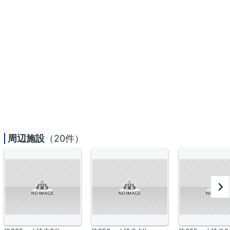
周辺施設
（20件）