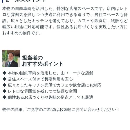
本物の国鉄車両を活用した、特別な店舗スペースです。店内はレト
ロな雰囲気を残しつつ快適に利用できる造りで、居住スペースも併
設。広々としたキッチンを備えており、カフェや飲食店、物販など
幅広い用途に対応可能です。個性あるお店づくりを実現したい方に
おすすめの物件です。
担当者の
おすすめポイント
◆ 本物の国鉄車両を活用した、山ユニークな店舗
◆ 居住スペース付きで長期利用も安心
◆ 広々としたキッチン完備でカフェや飲食店にも対応
◆ レトロな雰囲気を残しつつ快適な空間
◆ 個性あるお店づくりや趣味の拠点としても最適
物件の詳細、ご見学のご希望はお気軽にお問い合わせください！