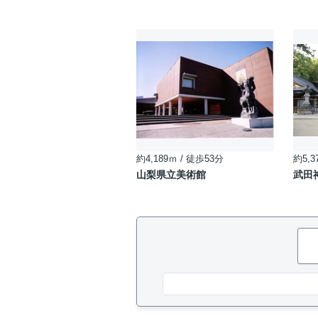
約4,189ｍ / 徒歩53分
約5,3
山梨県立美術館
武田