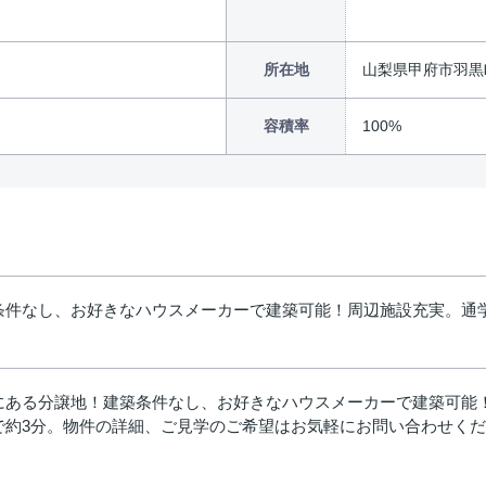
所在地
山梨県甲府市羽黒
容積率
100%
条件なし、お好きなハウスメーカーで建築可能！周辺施設充実。通
にある分譲地！建築条件なし、お好きなハウスメーカーで建築可能
で約3分。物件の詳細、ご見学のご希望はお気軽にお問い合わせく