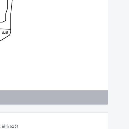
 徒歩62分