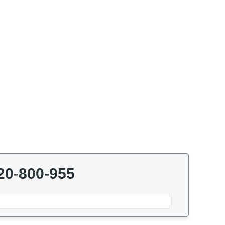
20-800-955