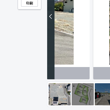
印刷
周辺】