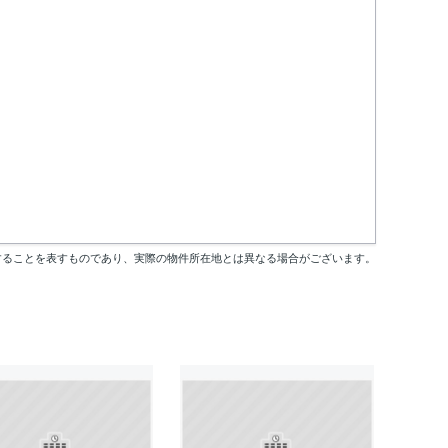
することを表すものであり、実際の物件所在地とは異なる場合がございます。