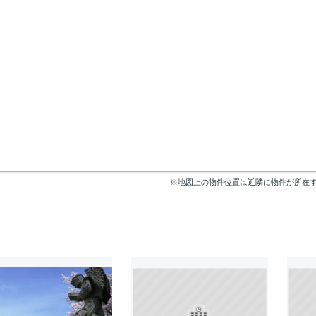
※地図上の物件位置は近隣に物件が所在