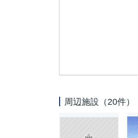
周辺施設（20件）