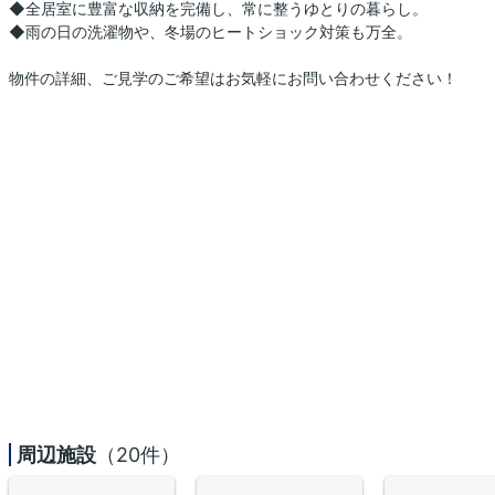
◆全居室に豊富な収納を完備し、常に整うゆとりの暮らし。
◆雨の日の洗濯物や、冬場のヒートショック対策も万全。
物件の詳細、ご見学のご希望はお気軽にお問い合わせください！
周辺施設
（20件）