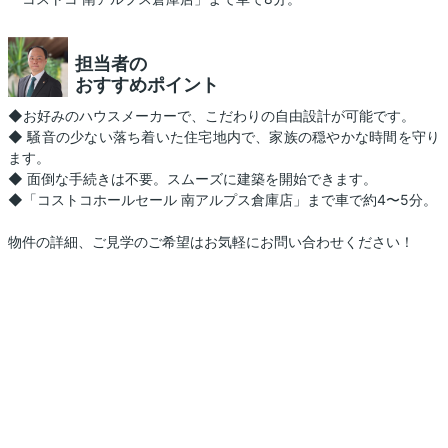
担当者の
おすすめポイント
◆お好みのハウスメーカーで、こだわりの自由設計が可能です。
◆ 騒音の少ない落ち着いた住宅地内で、家族の穏やかな時間を守り
ます。
◆ 面倒な手続きは不要。スムーズに建築を開始できます。
◆「コストコホールセール 南アルプス倉庫店」まで車で約4〜5分。
物件の詳細、ご見学のご希望はお気軽にお問い合わせください！