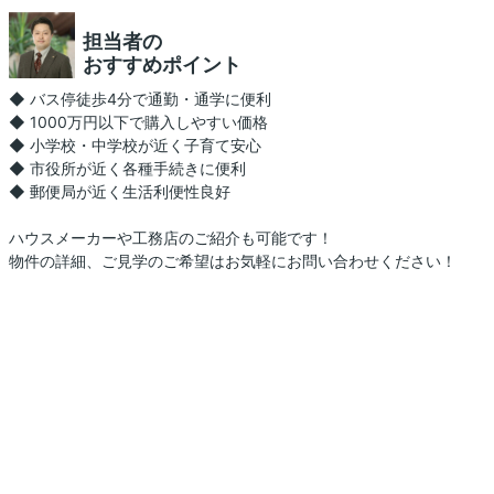
担当者の
おすすめポイント
◆ バス停徒歩4分で通勤・通学に便利
◆ 1000万円以下で購入しやすい価格
◆ 小学校・中学校が近く子育て安心
◆ 市役所が近く各種手続きに便利
◆ 郵便局が近く生活利便性良好
ハウスメーカーや工務店のご紹介も可能です！
物件の詳細、ご見学のご希望はお気軽にお問い合わせください！