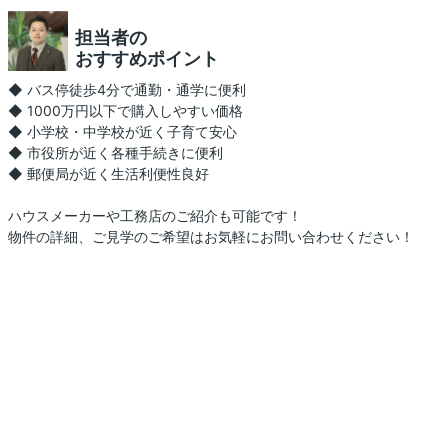
担当者の
おすすめポイント
◆ バス停徒歩4分で通勤・通学に便利
◆ 1000万円以下で購入しやすい価格
◆ 小学校・中学校が近く子育て安心
◆ 市役所が近く各種手続きに便利
◆ 郵便局が近く生活利便性良好
ハウスメーカーや工務店のご紹介も可能です！
物件の詳細、ご見学のご希望はお気軽にお問い合わせください！