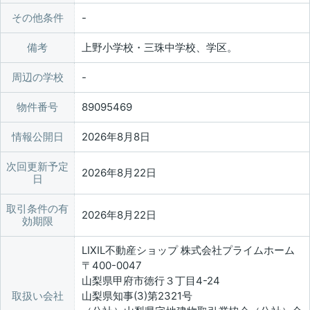
その他条件
備考
上野小学校・三珠中学校、学区。
周辺の学校
物件番号
89095469
情報公開日
2026年8月8日
次回更新予定
2026年8月22日
日
取引条件の有
2026年8月22日
効期限
LIXIL不動産ショップ 株式会社プライムホーム
〒400-0047
山梨県甲府市徳行３丁目4-24
取扱い会社
山梨県知事(3)第2321号