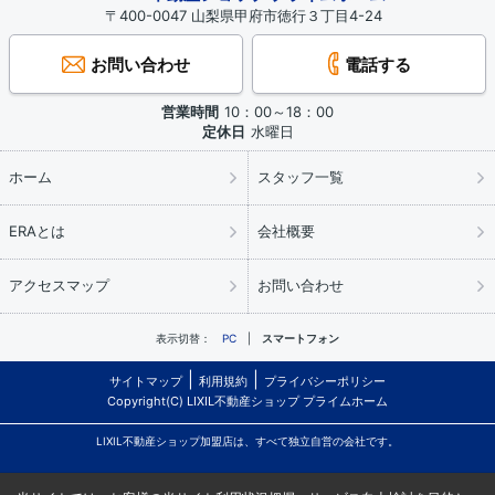
〒400-0047 山梨県甲府市徳行３丁目4-24
お問い合わせ
電話する
営業時間
10：00～18：00
定休日
水曜日
ホーム
スタッフ一覧
ERAとは
会社概要
アクセスマップ
お問い合わせ
表示切替：
PC
スマートフォン
サイトマップ
利用規約
プライバシーポリシー
Copyright(C) LIXIL不動産ショップ プライムホーム
LIXIL不動産ショップ加盟店は、すべて独立自営の会社です。