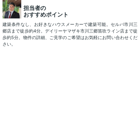
担当者の
おすすめポイント
建築条件なし、お好きなハウスメーカーで建築可能。セルバ市川三
郷店まで徒歩約4分。デイリーヤマザキ市川三郷笛吹ライン店まで徒
歩約5分。物件の詳細、ご見学のご希望はお気軽にお問い合わせくだ
さい。