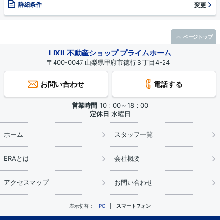
詳細条件
変更
ページトップ
LIXIL不動産ショップ プライムホーム
〒400-0047 山梨県甲府市徳行３丁目4-24
お問い合わせ
電話する
営業時間
10：00～18：00
定休日
水曜日
ホーム
スタッフ一覧
ERAとは
会社概要
アクセスマップ
お問い合わせ
表示切替：
PC
スマートフォン