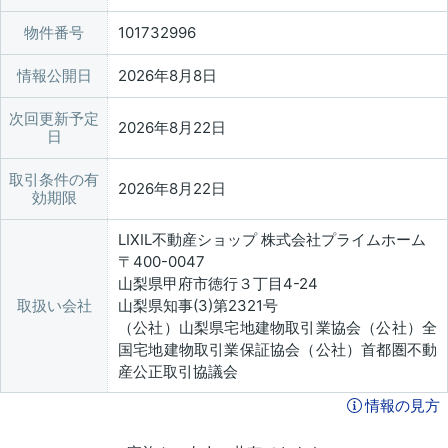
物件番号
101732996
情報公開日
2026年8月8日
次回更新予定
2026年8月22日
日
取引条件の有
2026年8月22日
効期限
LIXIL不動産ショップ 株式会社プライムホーム
〒400-0047
山梨県甲府市徳行３丁目4-24
取扱い会社
山梨県知事(3)第2321号
（公社）山梨県宅地建物取引業協会（公社）全
国宅地建物取引業保証協会（公社）首都圏不動
産公正取引協議会
情報の見方