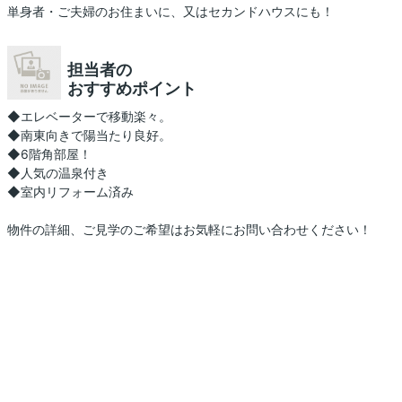
単身者・ご夫婦のお住まいに、又はセカンドハウスにも！
担当者の
おすすめポイント
◆エレベーターで移動楽々。
◆南東向きで陽当たり良好。
◆6階角部屋！
◆人気の温泉付き
◆室内リフォーム済み
物件の詳細、ご見学のご希望はお気軽にお問い合わせください！