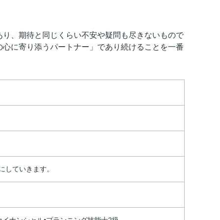
あり、期待と同じくらい不安や疑問も尽きないもので
の心に寄り添うパートナー」であり続けることを一番
にしていきます。