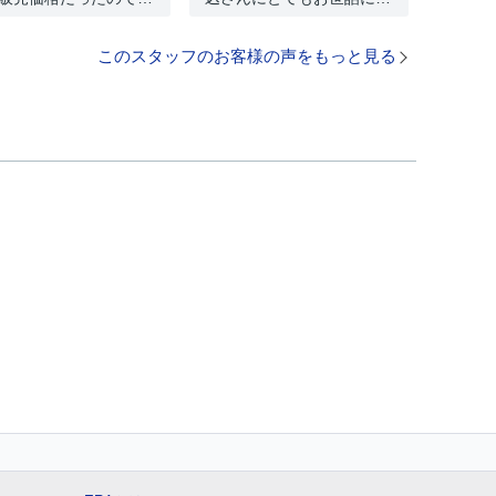
このスタッフのお客様の声をもっと見る