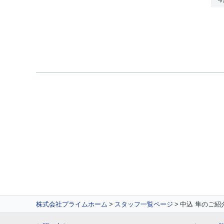
株式会社プライムホーム
スタッフ一覧ページ
中込 隼のご紹