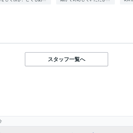
スタッフ一覧へ
介