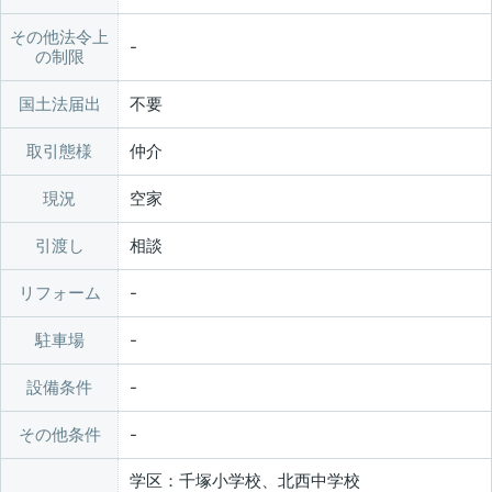
その他法令上
の制限
国土法届出
不要
取引態様
仲介
現況
空家
引渡し
相談
リフォーム
駐車場
設備条件
その他条件
学区：千塚小学校、北西中学校