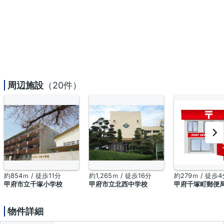
周辺施設
（20件）
約854ｍ / 徒歩11分
約1,265ｍ / 徒歩16分
約279ｍ / 徒歩4
甲府市立千塚小学校
甲府市立北西中学校
甲府千塚町郵便
物件詳細