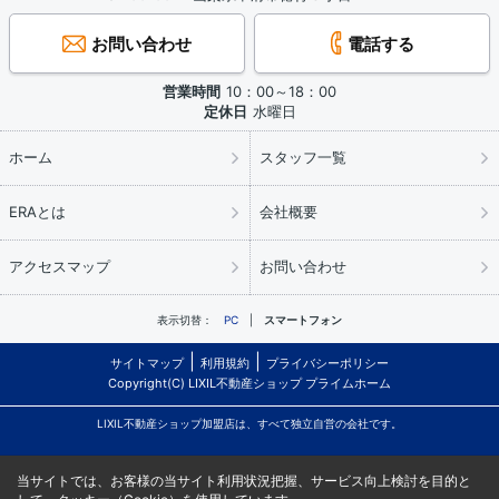
お問い合わせ
電話する
営業時間
10：00～18：00
定休日
水曜日
ホーム
スタッフ一覧
ERAとは
会社概要
アクセスマップ
お問い合わせ
表示切替：
PC
スマートフォン
サイトマップ
利用規約
プライバシーポリシー
Copyright(C) LIXIL不動産ショップ プライムホーム
LIXIL不動産ショップ加盟店は、すべて独立自営の会社です。
当サイトでは、お客様の当サイト利用状況把握、サービス向上検討を目的と