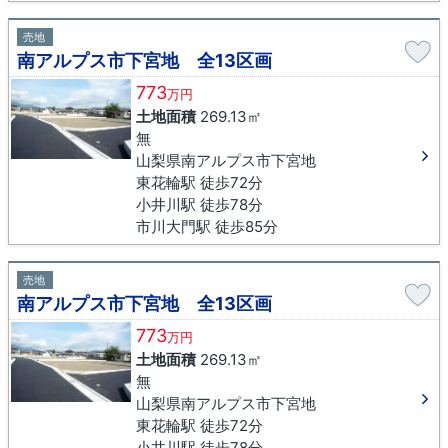
売地
南アルプス市下宮地 全13区画
773
万円
土地面積
269.13㎡
無
山梨県南アルプス市下宮地
東花輪駅 徒歩72分
小井川駅 徒歩78分
市川大門駅 徒歩85分
売地
南アルプス市下宮地 全13区画
773
万円
土地面積
269.13㎡
無
山梨県南アルプス市下宮地
東花輪駅 徒歩72分
小井川駅 徒歩78分