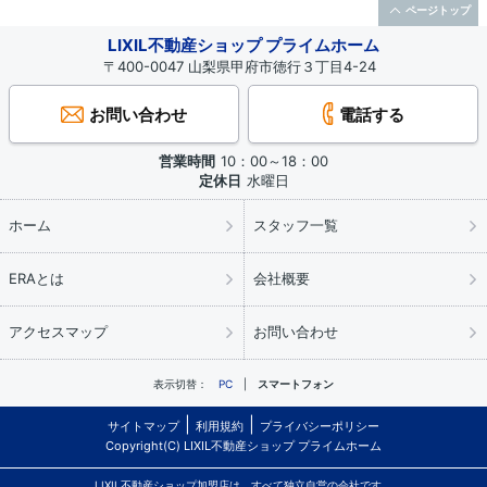
ページトップ
LIXIL不動産ショップ プライムホーム
〒400-0047 山梨県甲府市徳行３丁目4-24
お問い合わせ
電話する
営業時間
10：00～18：00
定休日
水曜日
ホーム
スタッフ一覧
ERAとは
会社概要
アクセスマップ
お問い合わせ
表示切替：
PC
スマートフォン
サイトマップ
利用規約
プライバシーポリシー
Copyright(C) LIXIL不動産ショップ プライムホーム
LIXIL不動産ショップ加盟店は、すべて独立自営の会社です。