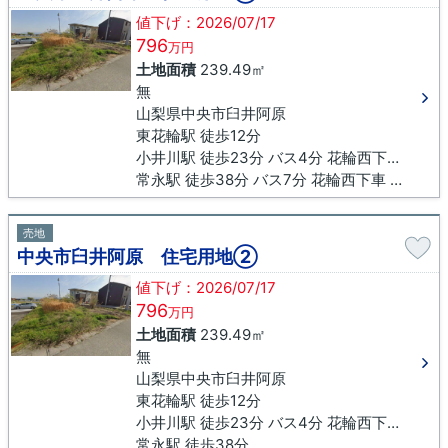
値下げ：2026/07/17
796
万円
土地面積
239.49㎡
無
山梨県中央市臼井阿原
東花輪駅 徒歩12分
小井川駅 徒歩23分 バス4分 花輪西下車 徒歩5分
常永駅 徒歩38分 バス7分 花輪西下車 徒歩5分
売地
中央市臼井阿原 住宅用地②
値下げ：2026/07/17
796
万円
土地面積
239.49㎡
無
山梨県中央市臼井阿原
東花輪駅 徒歩12分
小井川駅 徒歩23分 バス4分 花輪西下車 徒歩5分
常永駅 徒歩38分