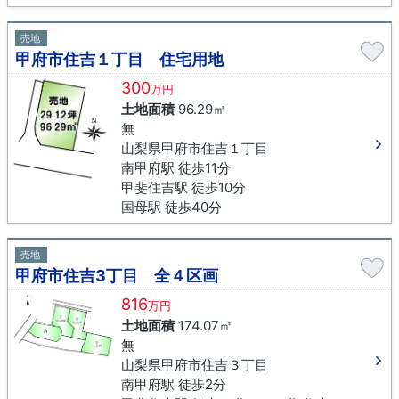
売地
甲府市住吉１丁目 住宅用地
300
万円
土地面積
96.29㎡
無
山梨県甲府市住吉１丁目
南甲府駅 徒歩11分
甲斐住吉駅 徒歩10分
国母駅 徒歩40分
売地
甲府市住吉3丁目 全４区画
816
万円
土地面積
174.07㎡
無
山梨県甲府市住吉３丁目
南甲府駅 徒歩2分