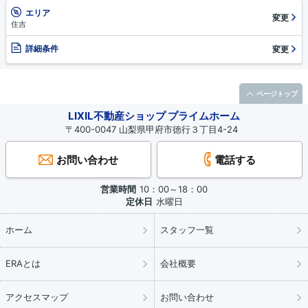
エリア
変更
住吉
詳細条件
変更
ページトップ
LIXIL不動産ショップ プライムホーム
〒400-0047 山梨県甲府市徳行３丁目4-24
お問い合わせ
電話する
営業時間
10：00～18：00
定休日
水曜日
ホーム
スタッフ一覧
ERAとは
会社概要
アクセスマップ
お問い合わせ