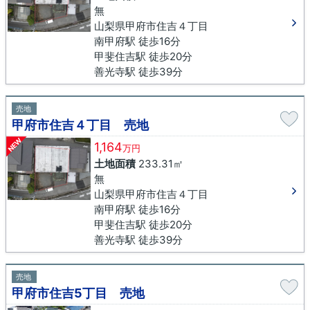
無
山梨県甲府市住吉４丁目
南甲府駅 徒歩16分
甲斐住吉駅 徒歩20分
善光寺駅 徒歩39分
売地
甲府市住吉４丁目 売地
NEW
1,164
万円
土地面積
233.31㎡
無
山梨県甲府市住吉４丁目
南甲府駅 徒歩16分
甲斐住吉駅 徒歩20分
善光寺駅 徒歩39分
売地
甲府市住吉5丁目 売地